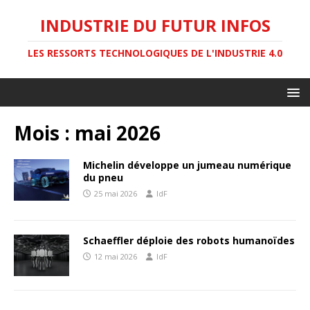
INDUSTRIE DU FUTUR INFOS
LES RESSORTS TECHNOLOGIQUES DE L'INDUSTRIE 4.0
Mois :
mai 2026
Michelin développe un jumeau numérique
du pneu
25 mai 2026
IdF
Schaeffler déploie des robots humanoïdes
12 mai 2026
IdF