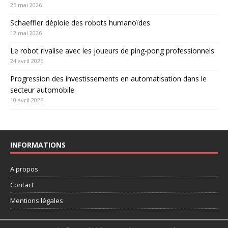
25 mai 2026
Schaeffler déploie des robots humanoïdes
12 mai 2026
Le robot rivalise avec les joueurs de ping-pong professionnels
24 avril 2026
Progression des investissements en automatisation dans le
secteur automobile
10 avril 2026
INFORMATIONS
A propos
Contact
Mentions légales