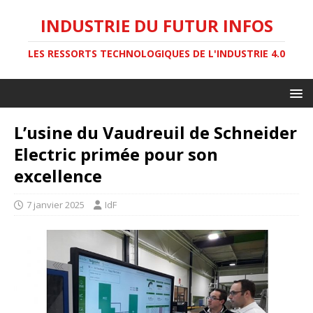
INDUSTRIE DU FUTUR INFOS
LES RESSORTS TECHNOLOGIQUES DE L'INDUSTRIE 4.0
L’usine du Vaudreuil de Schneider
Electric primée pour son
excellence
7 janvier 2025
IdF