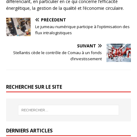
différenciant, en particulier en ce qui concerne l’efficacité
énergétique, la gestion de la qualité et l’économie circulaire.
PRÉCÉDENT
Le jumeau numérique participe à l’optimisation des
flux intralogistiques
SUIVANT
Stellantis cède le contrôle de Comau à un fonds
d’investissement
RECHERCHE SUR LE SITE
DERNIERS ARTICLES