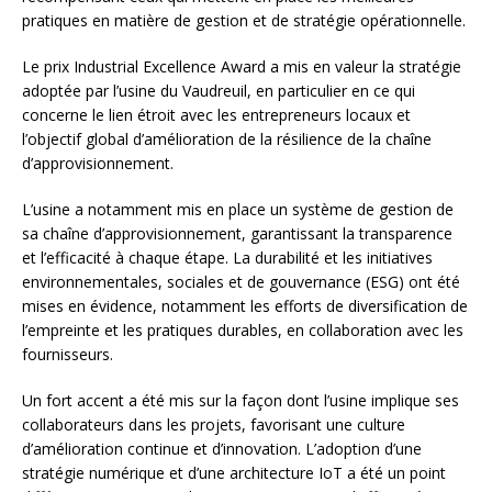
pratiques en matière de gestion et de stratégie opérationnelle.
Le prix Industrial Excellence Award a mis en valeur la stratégie
adoptée par l’usine du Vaudreuil, en particulier en ce qui
concerne le lien étroit avec les entrepreneurs locaux et
l’objectif global d’amélioration de la résilience de la chaîne
d’approvisionnement.
L’usine a notamment mis en place un système de gestion de
sa chaîne d’approvisionnement, garantissant la transparence
et l’efficacité à chaque étape. La durabilité et les initiatives
environnementales, sociales et de gouvernance (ESG) ont été
mises en évidence, notamment les efforts de diversification de
l’empreinte et les pratiques durables, en collaboration avec les
fournisseurs.
Un fort accent a été mis sur la façon dont l’usine implique ses
collaborateurs dans les projets, favorisant une culture
d’amélioration continue et d’innovation. L’adoption d’une
stratégie numérique et d’une architecture IoT a été un point