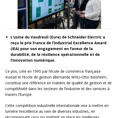
L’usine du Vaudreuil (Eure) de Schneider Electric a
reçu le prix France de l’Industrial Excellence Award
(IEA) pour son engagement en faveur de la
durabilité, de la résilience opérationnelle et de
l’innovation numérique.
Ce prix, créé en 1995 par l’école de commerce française
Insead et l’école de gestion allemande WHU-Otto Beisheim,
constitue une référence en matière de qualité de gestion et de
compétitivité dans les secteurs de l’industrie et des services à
travers l’Europe.
Cette compétition industrielle internationale vise à mettre en
lumière l’excellence au sein de diverses industries, en
récompensant ceux qui mettent en place les meilleures