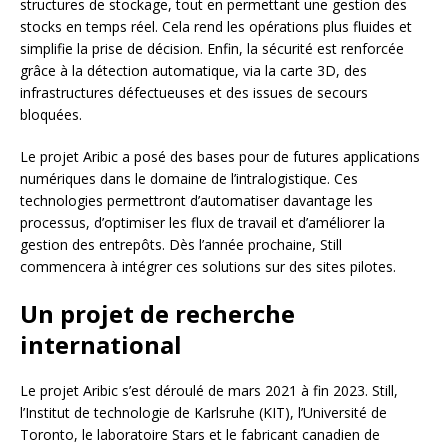
structures de stockage, tout en permettant une gestion des
stocks en temps réel. Cela rend les opérations plus fluides et
simplifie la prise de décision. Enfin, la sécurité est renforcée
grâce à la détection automatique, via la carte 3D, des
infrastructures défectueuses et des issues de secours
bloquées.
Le projet Aribic a posé des bases pour de futures applications
numériques dans le domaine de l’intralogistique. Ces
technologies permettront d’automatiser davantage les
processus, d’optimiser les flux de travail et d’améliorer la
gestion des entrepôts. Dès l’année prochaine, Still
commencera à intégrer ces solutions sur des sites pilotes.
Un
projet
de recherche
international
Le projet Aribic s’est déroulé de mars 2021 à fin 2023. Still,
l’Institut de technologie de Karlsruhe (KIT), l’Université de
Toronto, le laboratoire Stars et le fabricant canadien de