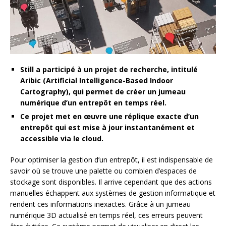
Still a participé à un projet de recherche, intitulé
Aribic (Artificial Intelligence-Based Indoor
Cartography), qui permet de créer un jumeau
numérique d’un entrepôt en temps réel.
Ce projet met en œuvre une
réplique exacte d’
un
entrepôt
qui est
mise à jour instantanément et
accessible
via
le cloud.
Pour optimiser la gestion d’un entrepôt, il est indispensable de
savoir où se trouve une palette ou combien d’espaces de
stockage sont disponibles. Il arrive cependant que des actions
manuelles échappent aux systèmes de gestion informatique et
rendent ces informations inexactes. Grâce à un jumeau
numérique 3D actualisé en temps réel, ces erreurs peuvent