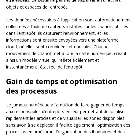
être évitées. Ce système permet de visualiser en direct les
objets et espaces de l’entrepôt.
Les données nécessaires à l’application sont automatiquement
collectées à l’aide de capteurs installés sur les chariots utilisés
dans l’entrepôt. Ils capturent l’environnement, et les
informations sont ensuite envoyées vers une plateforme
cloud, où elles sont combinées et enrichies. Chaque
mouvement de chariot met à jour la carte numérique, créant
ainsi un modèle virtuel qui reflète fidèlement et
instantanément l’état réel de l’entrepôt.
Gain de temps
et optimisation
des processus
Le jumeau numérique a l’ambition de faire gagner du temps
aux responsables d’entrepôts en leur permettant de localiser
rapidement les articles et de visualiser les zones disponibles
sans avoir à se déplacer. Il facilite également l’optimisation des
processus en améliorant l’organisation des itinéraires et des