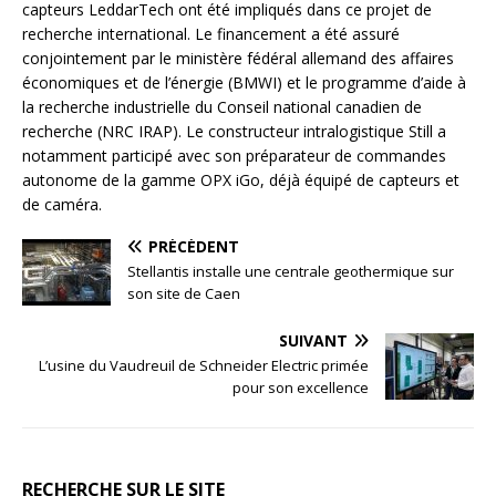
capteurs LeddarTech ont été impliqués dans ce projet de
recherche international. Le financement a été assuré
conjointement par le ministère fédéral allemand des affaires
économiques et de l’énergie (BMWI) et le programme d’aide à
la recherche industrielle du Conseil national canadien de
recherche (NRC IRAP). Le constructeur intralogistique Still a
notamment participé avec son préparateur de commandes
autonome de la gamme OPX iGo, déjà équipé de capteurs et
de caméra.
PRÉCÉDENT
Stellantis installe une centrale geothermique sur
son site de Caen
SUIVANT
L’usine du Vaudreuil de Schneider Electric primée
pour son excellence
RECHERCHE SUR LE SITE