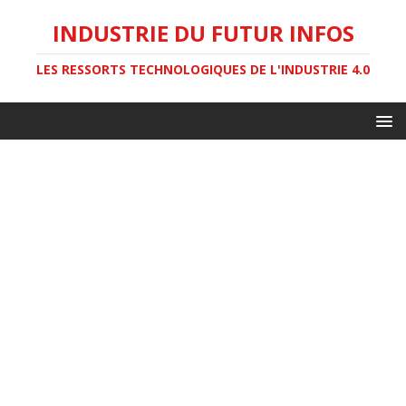
INDUSTRIE DU FUTUR INFOS
LES RESSORTS TECHNOLOGIQUES DE L'INDUSTRIE 4.0