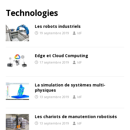
Technologies
Les robots industriels
19 septembre 2019
IdF
Edge et Cloud Computing
17 septembre 2019
IdF
La simulation de systèmes multi-
physiques
13 septembre 2019
IdF
Les chariots de manutention robotisés
13 septembre 2019
IdF