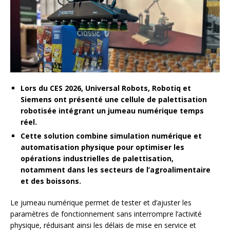
Lors du CES 2026, Universal Robots, Robotiq et
Siemens ont présenté une cellule de palettisation
robotisée intégrant un jumeau numérique temps
réel.
Cette solution combine simulation numérique et
automatisation physique pour optimiser les
opérations industrielles de palettisation,
notamment dans les secteurs de l’agroalimentaire
et des boissons.
Le jumeau numérique permet de tester et d’ajuster les
paramètres de fonctionnement sans interrompre l’activité
physique, réduisant ainsi les délais de mise en service et