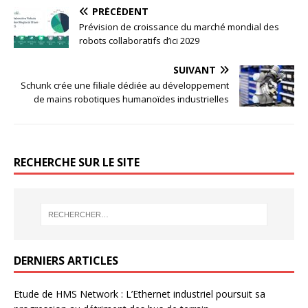
PRÉCÉDENT
Prévision de croissance du marché mondial des
robots collaboratifs d’ici 2029
SUIVANT
Schunk crée une filiale dédiée au développement
de mains robotiques humanoïdes industrielles
RECHERCHE SUR LE SITE
DERNIERS ARTICLES
Etude de HMS Network : L’Ethernet industriel poursuit sa