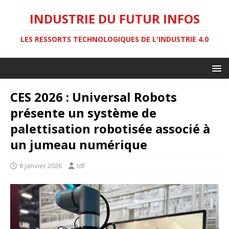
INDUSTRIE DU FUTUR INFOS
LES RESSORTS TECHNOLOGIQUES DE L'INDUSTRIE 4.0
CES 2026 : Universal Robots
présente un système de
palettisation robotisée associé à
un jumeau numérique
8 janvier 2026
IdF