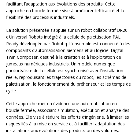
facilitant l’adaptation aux évolutions des produits. Cette
approche en boucle fermée vise à améliorer l’efficacité et la
flexibilité des processus industriels.
La solution présentée s’appuie sur un robot collaboratif UR20
d’Universal Robots intégré à la cellule de palettisation PAL
Ready développée par Robotiq. L’ensemble est connecté à des
composants d’automatisation Siemens et au logiciel Digital
Twin Composer, destiné à la création et à l’exploitation de
jumeaux numériques industriels. Un modèle numérique
photoréaliste de la cellule est synchronisé avec l’installation
réelle, reproduisant les trajectoires du robot, les schémas de
palettisation, le fonctionnement du préhenseur et les temps de
cycle.
Cette approche met en évidence une automatisation en
boucle fermée, associant simulation, exécution et analyse des
données. Elle vise à réduire les efforts d’ingénierie, à limiter les
risques liés à la mise en service et à faciliter l’adaptation des
installations aux évolutions des produits ou des volumes.