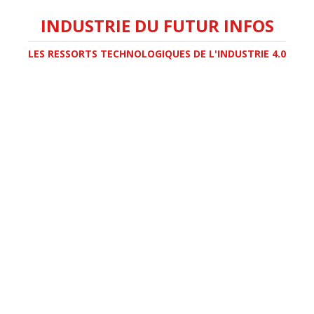
INDUSTRIE DU FUTUR INFOS
LES RESSORTS TECHNOLOGIQUES DE L'INDUSTRIE 4.0