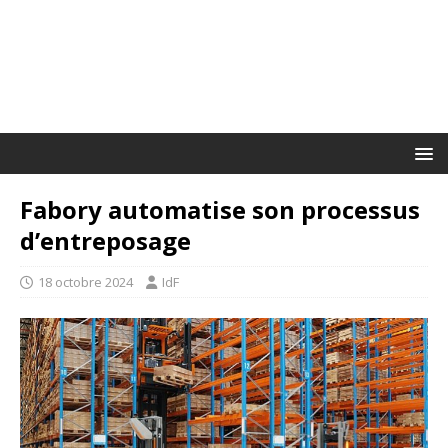
Fabory automatise son processus
d’entreposage
18 octobre 2024
IdF