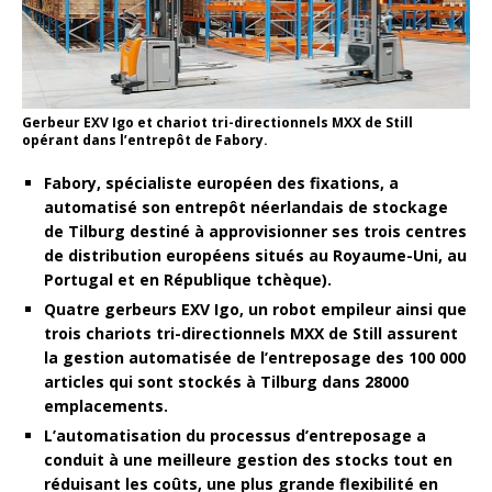
Gerbeur EXV Igo et chariot tri-directionnels MXX de Still
opérant dans l’entrepôt de Fabory.
Fabory, spécialiste européen des fixations, a
automatisé son entrepôt néerlandais de stockage
de Tilburg destiné à approvisionner ses trois centres
de distribution européens situés au Royaume-Uni, au
Portugal et en République tchèque).
Quatre gerbeurs EXV Igo, un robot empileur ainsi que
trois chariots tri-directionnels MXX de Still assurent
la gestion automatisée de l’entreposage des 100 000
articles qui sont stockés à Tilburg dans 28000
emplacements.
L’automatisation du processus d’entreposage a
conduit à une meilleure gestion des stocks tout en
réduisant les coûts, une plus grande flexibilité en