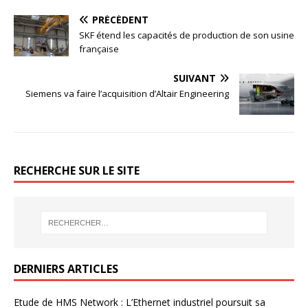
PRÉCÉDENT
SKF étend les capacités de production de son usine
française
SUIVANT
Siemens va faire l’acquisition d’Altair Engineering
RECHERCHE SUR LE SITE
DERNIERS ARTICLES
Etude de HMS Network : L’Ethernet industriel poursuit sa