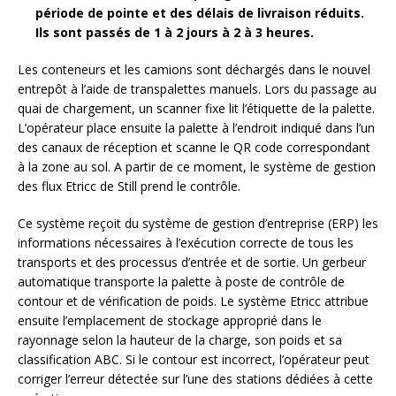
période de pointe et des délais de livraison réduits.
Ils sont passés de 1 à 2 jours à 2 à 3 heures.
Les conteneurs et les camions sont déchargés dans le nouvel
entrepôt à l’aide de transpalettes manuels. Lors du passage au
quai de chargement, un scanner fixe lit l’étiquette de la palette.
L’opérateur place ensuite la palette à l’endroit indiqué dans l’un
des canaux de réception et scanne le QR code correspondant
à la zone au sol. A partir de ce moment, le système de gestion
des flux Etricc de Still prend le contrôle.
Ce système reçoit du système de gestion d’entreprise (ERP) les
informations nécessaires à l’exécution correcte de tous les
transports et des processus d’entrée et de sortie. Un gerbeur
automatique transporte la palette à poste de contrôle de
contour et de vérification de poids. Le système Etricc attribue
ensuite l’emplacement de stockage approprié dans le
rayonnage selon la hauteur de la charge, son poids et sa
classification ABC. Si le contour est incorrect, l’opérateur peut
corriger l’erreur détectée sur l’une des stations dédiées à cette