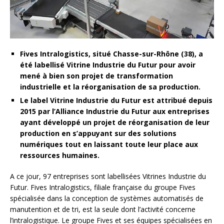
Fives Intralogistics, situé Chasse-sur-Rhône (38), a
été labellisé Vitrine Industrie du Futur pour avoir
mené à bien son projet de transformation
industrielle et la réorganisation de sa production.
Le label Vitrine Industrie du Futur est attribué depuis
2015 par l’Alliance Industrie du Futur aux entreprises
ayant développé un projet de réorganisation de leur
production en s’appuyant sur des solutions
numériques tout en laissant toute leur place aux
ressources humaines.
A ce jour, 97 entreprises sont labellisées Vitrines Industrie du
Futur. Fives Intralogistics, filiale française du groupe Fives
spécialisée dans la conception de systèmes automatisés de
manutention et de tri, est la seule dont l’activité concerne
l’intralogistique. Le groupe Fives et ses équipes spécialisées en