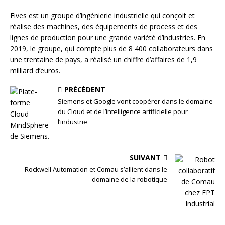
Fives est un groupe d’ingénierie industrielle qui conçoit et
réalise des machines, des équipements de process et des
lignes de production pour une grande variété d’industries. En
2019, le groupe, qui compte plus de 8 400 collaborateurs dans
une trentaine de pays, a réalisé un chiffre d’affaires de 1,9
milliard d’euros.
PRÉCÉDENT
Siemens et Google vont coopérer dans le domaine
du Cloud et de l’intelligence artificielle pour
l’industrie
SUIVANT
Rockwell Automation et Comau s’allient dans le
domaine de la robotique