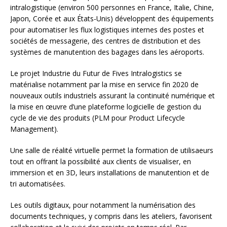
intralogistique (environ 500 personnes en France, Italie, Chine,
Japon, Corée et aux États-Unis) développent des équipements
pour automatiser les flux logistiques internes des postes et
sociétés de messagerie, des centres de distribution et des
systèmes de manutention des bagages dans les aéroports.
Le projet Industrie du Futur de Fives Intralogistics se
matérialise notamment par la mise en service fin 2020 de
nouveaux outils industriels assurant la continuité numérique et
la mise en œuvre d’une plateforme logicielle de gestion du
cycle de vie des produits (PLM pour Product Lifecycle
Management).
Une salle de réalité virtuelle permet la formation de utilisaeurs
tout en offrant la possibilité aux clients de visualiser, en
immersion et en 3D, leurs installations de manutention et de
tri automatisées.
Les outils digitaux, pour notamment la numérisation des
documents techniques, y compris dans les ateliers, favorisent