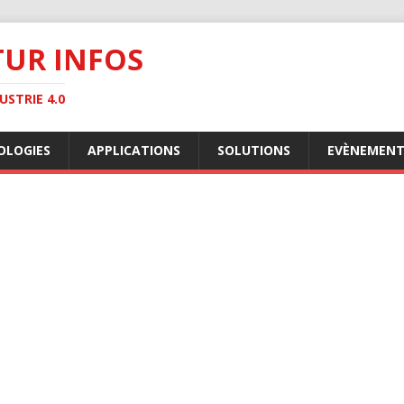
TUR INFOS
STRIE 4.0
OLOGIES
APPLICATIONS
SOLUTIONS
EVÈNEMENT