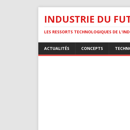
INDUSTRIE DU FU
LES RESSORTS TECHNOLOGIQUES DE L'INDU
ACTUALITÉS
CONCEPTS
TECHN