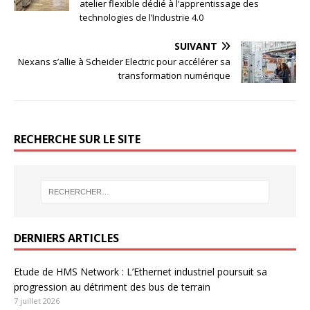
atelier flexible dédié à l’apprentissage des
technologies de l’Industrie 4.0
SUIVANT
Nexans s’allie à Scheider Electric pour accélérer sa
transformation numérique
RECHERCHE SUR LE SITE
DERNIERS ARTICLES
Etude de HMS Network : L’Ethernet industriel poursuit sa
progression au détriment des bus de terrain
7 juillet 2026