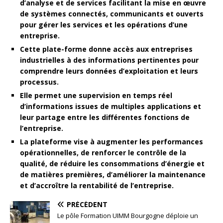
d’analyse et de services facilitant la mise en œuvre
de systèmes connectés, communicants et ouverts
pour gérer les services et les opérations d’une
entreprise.
Cette plate-forme donne accès aux entreprises
industrielles à des informations pertinentes pour
comprendre leurs données d’exploitation et leurs
processus.
Elle permet une supervision en temps réel
d’informations issues de multiples applications et
leur partage entre les différentes fonctions de
l’entreprise.
La plateforme vise à augmenter les performances
opérationnelles, de renforcer le contrôle de la
qualité, de réduire les consommations d’énergie et
de matières premières, d’améliorer la maintenance
et d’accroître la rentabilité de l’entreprise.
PRÉCÉDENT
Le pôle Formation UIMM Bourgogne déploie un