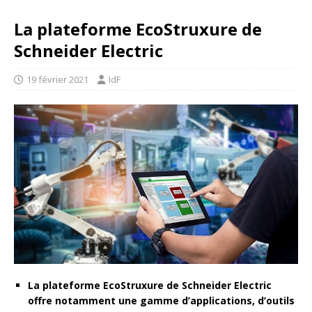
La plateforme EcoStruxure de
Schneider Electric
19 février 2021
IdF
La plateforme EcoStruxure de Schneider Electric
offre notamment une gamme d’applications, d’outils