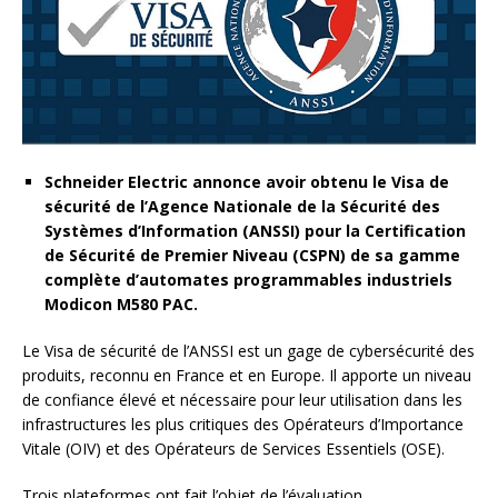
Schneider Electric annonce avoir obtenu le Visa de
sécurité de l’Agence Nationale de la Sécurité des
Systèmes d’Information (ANSSI) pour la Certification
de Sécurité de Premier Niveau (CSPN) de sa gamme
complète d’automates programmables industriels
Modicon M580 PAC.
Le Visa de sécurité de l’ANSSI est un gage de cybersécurité des
produits, reconnu en France et en Europe. Il apporte un niveau
de confiance élevé et nécessaire pour leur utilisation dans les
infrastructures les plus critiques des Opérateurs d’Importance
Vitale (OIV) et des Opérateurs de Services Essentiels (OSE).
Trois plateformes ont fait l’objet de l’évaluation,