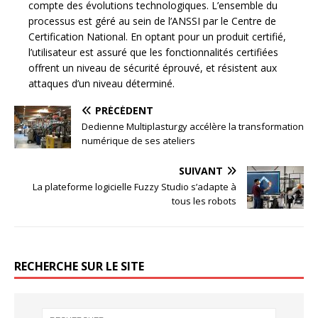
compte des évolutions technologiques. L’ensemble du
processus est géré au sein de l’ANSSI par le Centre de
Certification National. En optant pour un produit certifié,
l’utilisateur est assuré que les fonctionnalités certifiées
offrent un niveau de sécurité éprouvé, et résistent aux
attaques d’un niveau déterminé.
PRÉCÉDENT
Dedienne Multiplasturgy accélère la transformation
numérique de ses ateliers
SUIVANT
La plateforme logicielle Fuzzy Studio s’adapte à
tous les robots
RECHERCHE SUR LE SITE