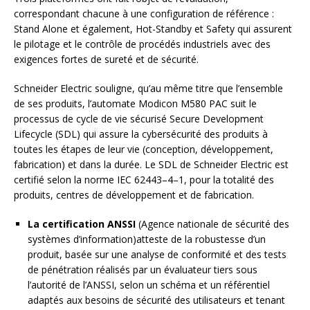
correspondant chacune à une configuration de référence :
Stand Alone et également, Hot-Standby et Safety qui assurent
le pilotage et le contrôle de procédés industriels avec des
exigences fortes de sureté et de sécurité.
Schneider Electric souligne, qu’au même titre que l’ensemble
de ses produits, l’automate Modicon M580 PAC suit le
processus de cycle de vie sécurisé Secure Development
Lifecycle (SDL) qui assure la cybersécurité des produits à
toutes les étapes de leur vie (conception, développement,
fabrication) et dans la durée. Le SDL de Schneider Electric est
certifié selon la norme IEC 62443–4–1, pour la totalité des
produits, centres de développement et de fabrication.
La certification ANSSI
(Agence nationale de sécurité des
systèmes d’information)atteste de la robustesse d’un
produit, basée sur une analyse de conformité et des tests
de pénétration réalisés par un évaluateur tiers sous
l’autorité de l’ANSSI, selon un schéma et un référentiel
adaptés aux besoins de sécurité des utilisateurs et tenant