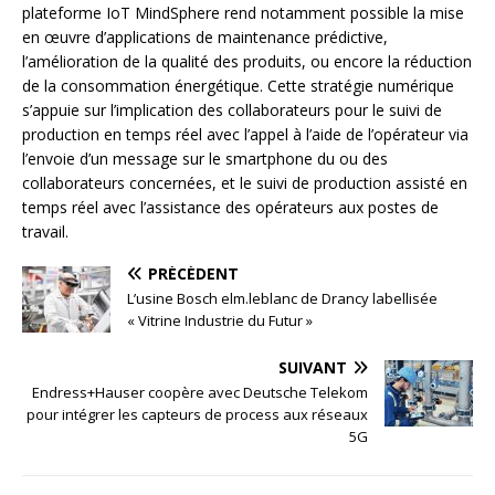
plateforme IoT MindSphere rend notamment possible la mise
en œuvre d’applications de maintenance prédictive,
l’amélioration de la qualité des produits, ou encore la réduction
de la consommation énergétique. Cette stratégie numérique
s’appuie sur l’implication des collaborateurs pour le suivi de
production en temps réel avec l’appel à l’aide de l’opérateur via
l’envoie d’un message sur le smartphone du ou des
collaborateurs concernées, et le suivi de production assisté en
temps réel avec l’assistance des opérateurs aux postes de
travail.
PRÉCÉDENT
L’usine Bosch elm.leblanc de Drancy labellisée
« Vitrine Industrie du Futur »
SUIVANT
Endress+Hauser coopère avec Deutsche Telekom
pour intégrer les capteurs de process aux réseaux
5G