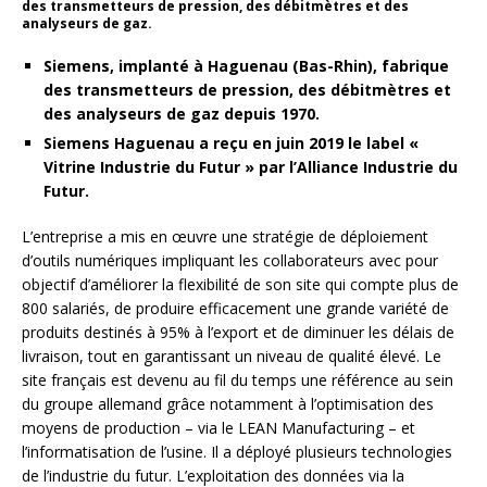
des transmetteurs de pression, des débitmètres et des
analyseurs de gaz.
Siemens, implanté à Haguenau (Bas-Rhin), fabrique
des transmetteurs de pression, des débitmètres et
des analyseurs de gaz depuis 1970.
Siemens Haguenau
a reçu en juin 2019 le label «
Vitrine Industrie du Futur » par l’Alliance Industrie du
Futur.
L’entreprise a mis en œuvre une stratégie de déploiement
d’outils numériques impliquant les collaborateurs avec pour
objectif d’améliorer la flexibilité de son site qui compte plus de
800 salariés, de produire efficacement une grande variété de
produits destinés à 95% à l’export et de diminuer les délais de
livraison, tout en garantissant un niveau de qualité élevé. Le
site français est devenu au fil du temps une référence au sein
du groupe allemand grâce notamment à l’optimisation des
moyens de production – via le LEAN Manufacturing – et
l’informatisation de l’usine. Il a déployé plusieurs technologies
de l’industrie du futur. L’exploitation des données via la