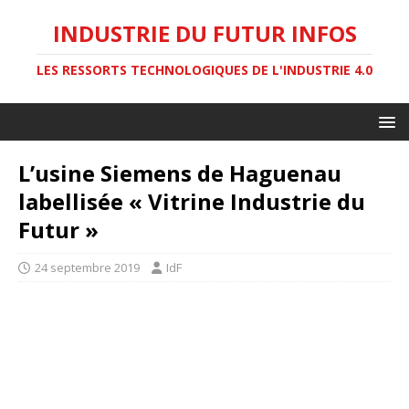
INDUSTRIE DU FUTUR INFOS
LES RESSORTS TECHNOLOGIQUES DE L'INDUSTRIE 4.0
L’usine Siemens de Haguenau
labellisée « Vitrine Industrie du
Futur »
24 septembre 2019
IdF