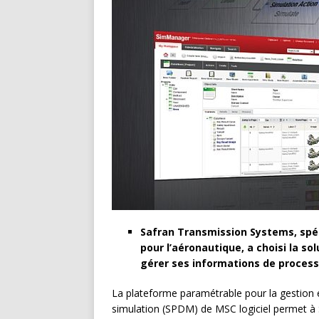
Safran Transmission Systems, spé
pour l’aéronautique, a choisi la s
gérer ses informations de process
La plateforme paramétrable pour la gestion 
simulation (SPDM) de MSC logiciel permet à 