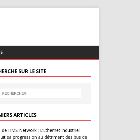
S
ERCHE SUR LE SITE
NIERS ARTICLES
 de HMS Network : L’Ethernet industriel
uit sa progression au détriment des bus de