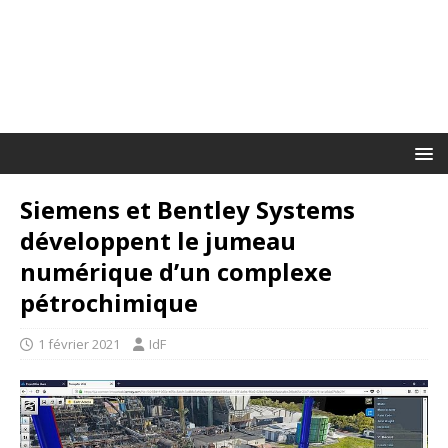
Siemens et Bentley Systems
développent le jumeau
numérique d’un complexe
pétrochimique
1 février 2021
IdF