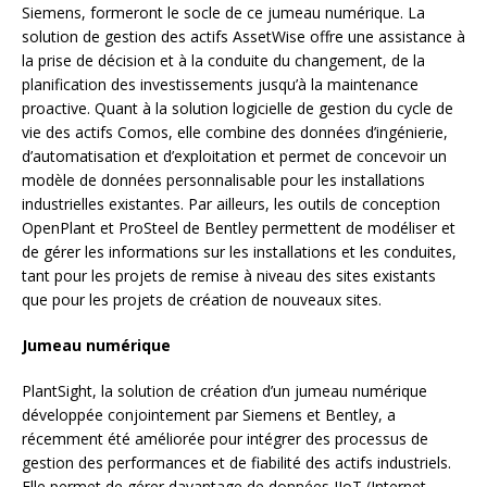
Siemens, formeront le socle de ce jumeau numérique. La
solution de gestion des actifs AssetWise offre une assistance à
la prise de décision et à la conduite du changement, de la
planification des investissements jusqu’à la maintenance
proactive. Quant à la solution logicielle de gestion du cycle de
vie des actifs Comos, elle combine des données d’ingénierie,
d’automatisation et d’exploitation et permet de concevoir un
modèle de données personnalisable pour les installations
industrielles existantes. Par ailleurs, les outils de conception
OpenPlant et ProSteel de Bentley permettent de modéliser et
de gérer les informations sur les installations et les conduites,
tant pour les projets de remise à niveau des sites existants
que pour les projets de création de nouveaux sites.
Jumeau numérique
PlantSight, la solution de création d’un jumeau numérique
développée conjointement par Siemens et Bentley, a
récemment été améliorée pour intégrer des processus de
gestion des performances et de fiabilité des actifs industriels.
Elle permet de gérer davantage de données IIoT (Internet