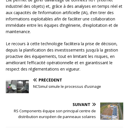
industriel des objets) et, grâce à des analyses en temps réel et
aux capacités de l’information artificielle (IA), d’en tirer des
informations exploitables afin de faciliter une collaboration
immédiate entre les équipes d’ingénierie, d’exploitation et de
maintenance.
Le recours à cette technologie facilitera la prise de décision,
depuis la planification des investissements jusqu’à la gestion
proactive des équipements, tout en limitant les risques, en
améliorant l’efficacité opérationnelle et en garantissant le
respect des réglementations en vigueur.
PRÉCÉDENT
NCSimul simule le processus d’usinage
SUIVANT
RS Components équipe son principal centre de
distribution européen de panneaux solaires