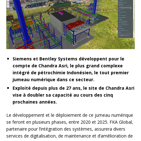
Siemens et Bentley Systems développent pour le
compte de Chandra Asri, le plus grand complexe
intégré de pétrochimie Indonésien, le tout premier
jumeau numérique dans ce secteur.
Exploité depuis plus de 27 ans, le site de Chandra Asri
vise à doubler sa capacité au cours des cinq
prochaines années.
Le développement et le déploiement de ce jumeau numérique
se feront en plusieurs phases, entre 2020 et 2025. FKA Global,
partenaire pour l’intégration des systèmes, assurera divers
services de digitalisation, de maintenance et d’amélioration de