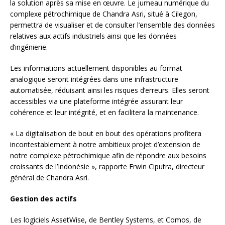
la solution après sa mise en œuvre. Le jumeau numérique du
complexe pétrochimique de Chandra Asri, situé à Cilegon,
permettra de visualiser et de consulter l’ensemble des données
relatives aux actifs industriels ainsi que les données
d’ingénierie.
Les informations actuellement disponibles au format
analogique seront intégrées dans une infrastructure
automatisée, réduisant ainsi les risques d’erreurs. Elles seront
accessibles via une plateforme intégrée assurant leur
cohérence et leur intégrité, et en facilitera la maintenance.
« La digitalisation de bout en bout des opérations profitera
incontestablement à notre ambitieux projet d’extension de
notre complexe pétrochimique afin de répondre aux besoins
croissants de l’Indonésie », rapporte Erwin Ciputra, directeur
général de Chandra Asri.
Gestion des actifs
Les logiciels AssetWise, de Bentley Systems, et Comos, de