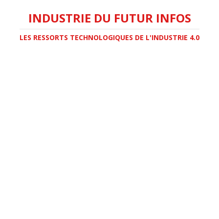
INDUSTRIE DU FUTUR INFOS
LES RESSORTS TECHNOLOGIQUES DE L'INDUSTRIE 4.0