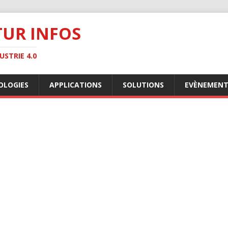
TUR INFOS
STRIE 4.0
OLOGIES
APPLICATIONS
SOLUTIONS
EVÈNEMENT