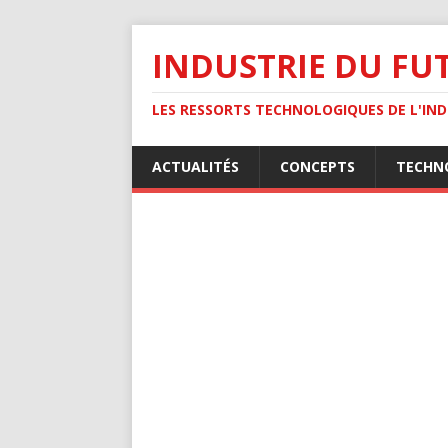
INDUSTRIE DU FU
LES RESSORTS TECHNOLOGIQUES DE L'INDU
ACTUALITÉS
CONCEPTS
TECHN