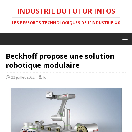
INDUSTRIE DU FUTUR INFOS
LES RESSORTS TECHNOLOGIQUES DE L'INDUSTRIE 4.0
Beckhoff propose une solution
robotique modulaire
22 juillet 2022
IdF