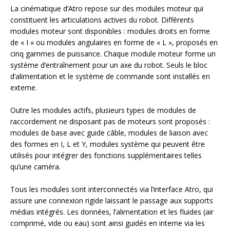
La cinématique d’Atro repose sur des modules moteur qui
constituent les articulations actives du robot. Différents
modules moteur sont disponibles : modules droits en forme
de « I » ou modules angulaires en forme de « L », proposés en
cinq gammes de puissance. Chaque module moteur forme un
système d’entraînement pour un axe du robot. Seuls le bloc
d’alimentation et le système de commande sont installés en
externe.
Outre les modules actifs, plusieurs types de modules de
raccordement ne disposant pas de moteurs sont proposés :
modules de base avec guide câble, modules de liaison avec
des formes en I, L et Y, modules système qui peuvent être
utilisés pour intégrer des fonctions supplémentaires telles
qu’une caméra.
Tous les modules sont interconnectés via l’interface Atro, qui
assure une connexion rigide laissant le passage aux supports
médias intégrés. Les données, l’alimentation et les fluides (air
comprimé, vide ou eau) sont ainsi guidés en interne via les