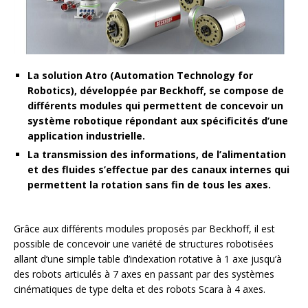
La solution Atro (Automation Technology for
Robotics), développée par Beckhoff, se compose de
différents modules qui permettent de concevoir un
système robotique répondant aux spécificités d’une
application industrielle.
La transmission des informations, de l’alimentation
et des fluides s’effectue par des canaux internes qui
permettent la rotation sans fin de tous les axes.
Grâce aux différents modules proposés par Beckhoff, il est
possible de concevoir une variété de structures robotisées
allant d’une simple table d’indexation rotative à 1 axe jusqu’à
des robots articulés à 7 axes en passant par des systèmes
cinématiques de type delta et des robots Scara à 4 axes.