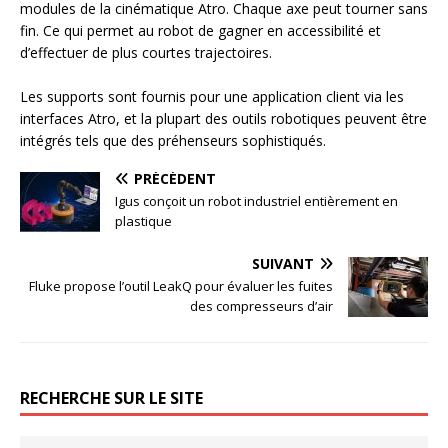
modules de la cinématique Atro. Chaque axe peut tourner sans
fin. Ce qui permet au robot de gagner en accessibilité et
d’effectuer de plus courtes trajectoires.
Les supports sont fournis pour une application client via les
interfaces Atro, et la plupart des outils robotiques peuvent être
intégrés tels que des préhenseurs sophistiqués.
PRÉCÉDENT
Igus conçoit un robot industriel entièrement en
plastique
SUIVANT
Fluke propose l’outil LeakQ pour évaluer les fuites
des compresseurs d’air
RECHERCHE SUR LE SITE