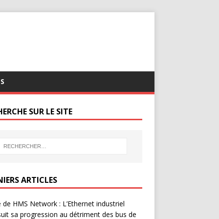
S
ERCHE SUR LE SITE
NIERS ARTICLES
 de HMS Network : L’Ethernet industriel
uit sa progression au détriment des bus de