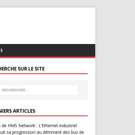
S
ERCHE SUR LE SITE
NIERS ARTICLES
 de HMS Network : L’Ethernet industriel
uit sa progression au détriment des bus de