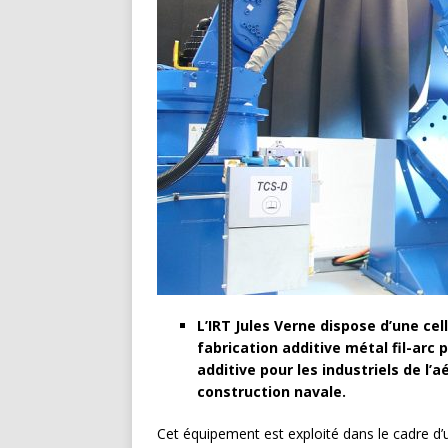
L’IRT Jules Verne dispose d’une ce
fabrication additive métal fil-arc 
additive pour les industriels de l’a
construction navale.
Cet équipement est exploité dans le cadre d