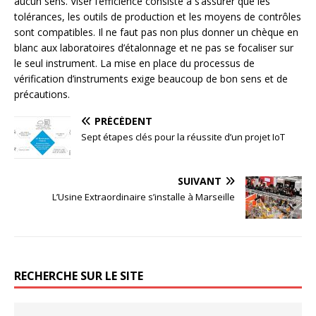
aucun sens. Viser l’efficience consiste à s’assurer que les
tolérances, les outils de production et les moyens de contrôles
sont compatibles. Il ne faut pas non plus donner un chèque en
blanc aux laboratoires d’étalonnage et ne pas se focaliser sur
le seul instrument. La mise en place du processus de
vérification d’instruments exige beaucoup de bon sens et de
précautions.
PRÉCÉDENT
Sept étapes clés pour la réussite d’un projet IoT
SUIVANT
L’Usine Extraordinaire s’installe à Marseille
RECHERCHE SUR LE SITE