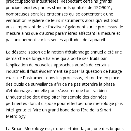
préoccupations industrielles. Respectant certains grands
principes édictés par les standards qualités de l’ISO9001,
nombreuses sont les entreprises qui se contentent d’une
vérification régulière de leurs instruments alors qu’il est tout
aussi important de se focaliser également sur le processus de
mesure ainsi que d’autres paramètres affectant la mesure et
pas uniquement sur les seules aptitudes de l’appareil.
La désacralisation de la notion d’étalonnage annuel a été une
démarche de longue haleine qui a porté ses fruits par
l’application de nouvelles approches auprès de certains
industriels. Il faut évidemment se poser la question de l’usage
exact de l’instrument dans les processus, et mettre en place
des outils de surveillance afin de ne pas attendre la phase
d’étalonnage annuelle pour s’assurer que tout va bien.
L’industriel se doit d’exploiter l’ensemble des données
pertinentes dont il dispose pour effectuer une métrologie plus
intelligente et faire un grand bond dans l’ère de la Smart
Metrology.
La Smart Metrology est, d’une certaine façon, une des briques