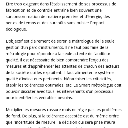
Etre trop exigeant dans l’établissement de ses processus de
fabrication et de contrôle entraîne bien souvent une
surconsommation de matière première et d’énergie, des
pertes de temps et des surcoûts sans oublier l’impact
écologique.
L’objectif est clairement de sortir le métrologue de la seule
gestion d’un parc d’instruments. Il ne faut pas faire de la
métrologie pour répondre à la seule attente de l’auditeur
qualité. Il est nécessaire de bien comprendre l’enjeu des
mesures et d’appréhender les attentes de chacun des acteurs
de la société qui les exploitent. Il faut alimenter le système
qualité d’indicateurs pertinents, hiérarchiser les criticicités,
établir les tolérances optimales, etc. Le Smart métrologue doit
pouvoir discuter avec tous les intervenants d’un processus
pour identifier les véritables besoins.
Multiplier les mesures rassure mais ne règle pas les problèmes
de fond. De plus, si la tolérance acceptée est du même ordre
que l’incertitude de mesure, la décision qui sera prise n’aura