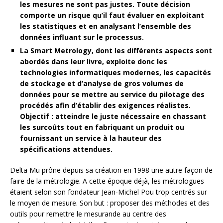
les mesures ne sont pas justes. Toute décision
comporte un risque qu’il faut évaluer en exploitant
les statistiques et en analysant l’ensemble des
données influant sur le processus.
La Smart Metrology, dont les différents aspects sont
abordés dans leur livre, exploite donc les
technologies informatiques modernes, les capacités
de stockage et d’analyse de gros volumes de
données pour se mettre au service du pilotage des
procédés afin d’établir des exigences réalistes.
Objectif : atteindre le juste nécessaire en chassant
les surcoûts tout en fabriquant un produit ou
fournissant un service à la hauteur des
spécifications attendues.
Delta Mu prône depuis sa création en 1998 une autre façon de
faire de la métrologie. A cette époque déjà, les métrologues
étaient selon son fondateur Jean-Michel Pou trop centrés sur
le moyen de mesure. Son but : proposer des méthodes et des
outils pour remettre le mesurande au centre des