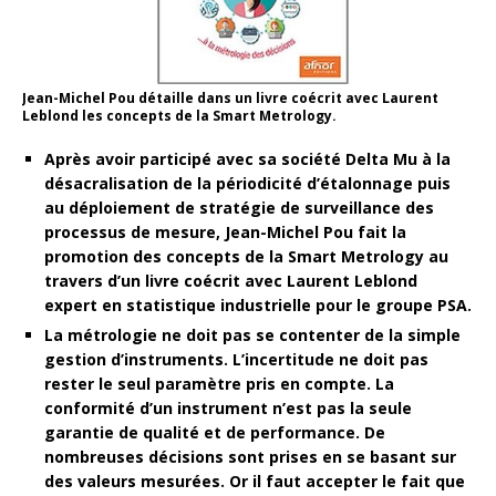
Jean-Michel Pou détaille dans un livre coécrit avec Laurent
Leblond les concepts de la Smart Metrology.
Après avoir participé avec sa société Delta Mu à la
désacralisation de la périodicité d’étalonnage puis
au déploiement de stratégie de surveillance des
processus de mesure, Jean-Michel Pou fait la
promotion des concepts de la Smart Metrology au
travers d’un livre coécrit avec Laurent Leblond
expert en statistique industrielle pour le groupe PSA.
La métrologie ne doit pas se contenter de la simple
gestion d’instruments. L’incertitude ne doit pas
rester le seul paramètre pris en compte. La
conformité d’un instrument n’est pas la seule
garantie de qualité et de performance. De
nombreuses décisions sont prises en se basant sur
des valeurs mesurées. Or il faut accepter le fait que