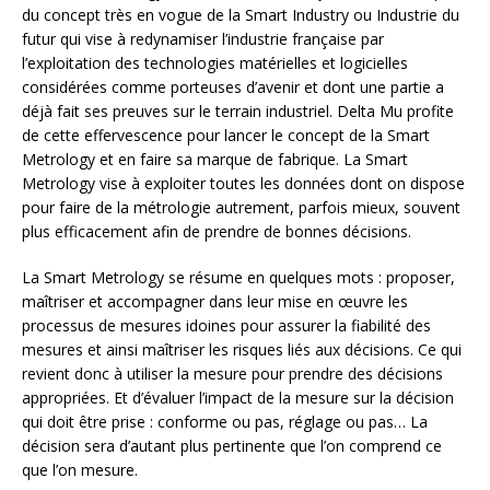
du concept très en vogue de la Smart Industry ou Industrie du
futur qui vise à redynamiser l’industrie française par
l’exploitation des technologies matérielles et logicielles
considérées comme porteuses d’avenir et dont une partie a
déjà fait ses preuves sur le terrain industriel. Delta Mu profite
de cette effervescence pour lancer le concept de la Smart
Metrology et en faire sa marque de fabrique. La Smart
Metrology vise à exploiter toutes les données dont on dispose
pour faire de la métrologie autrement, parfois mieux, souvent
plus efficacement afin de prendre de bonnes décisions.
La Smart Metrology se résume en quelques mots : proposer,
maîtriser et accompagner dans leur mise en œuvre les
processus de mesures idoines pour assurer la fiabilité des
mesures et ainsi maîtriser les risques liés aux décisions. Ce qui
revient donc à utiliser la mesure pour prendre des décisions
appropriées. Et d’évaluer l’impact de la mesure sur la décision
qui doit être prise : conforme ou pas, réglage ou pas… La
décision sera d’autant plus pertinente que l’on comprend ce
que l’on mesure.