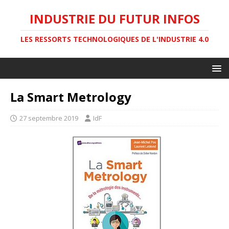
INDUSTRIE DU FUTUR INFOS
LES RESSORTS TECHNOLOGIQUES DE L'INDUSTRIE 4.0
La Smart Metrology
27 septembre 2019
IdF