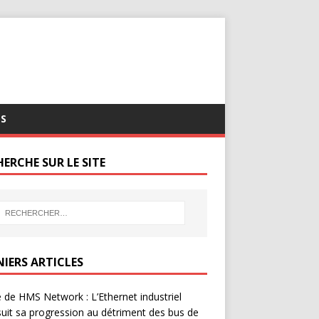
S
ERCHE SUR LE SITE
NIERS ARTICLES
 de HMS Network : L’Ethernet industriel
uit sa progression au détriment des bus de