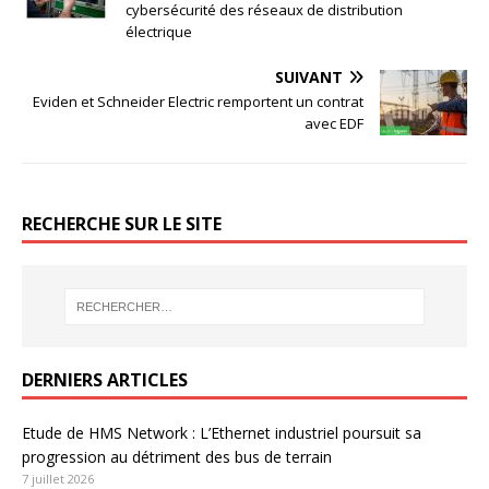
cybersécurité des réseaux de distribution
électrique
SUIVANT
Eviden et Schneider Electric remportent un contrat
avec EDF
RECHERCHE SUR LE SITE
DERNIERS ARTICLES
Etude de HMS Network : L’Ethernet industriel poursuit sa
progression au détriment des bus de terrain
7 juillet 2026