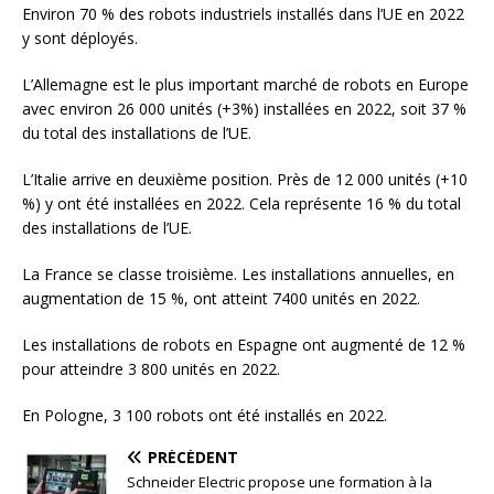
Environ 70 % des robots industriels installés dans l’UE en 2022
y sont déployés.
L’Allemagne est le plus important marché de robots en Europe
avec environ 26 000 unités (+3%) installées en 2022, soit 37 %
du total des installations de l’UE.
L’Italie arrive en deuxième position. Près de 12 000 unités (+10
%) y ont été installées en 2022. Cela représente 16 % du total
des installations de l’UE.
La France se classe troisième. Les installations annuelles, en
augmentation de 15 %, ont atteint 7400 unités en 2022.
Les installations de robots en Espagne ont augmenté de 12 %
pour atteindre 3 800 unités en 2022.
En Pologne, 3 100 robots ont été installés en 2022.
PRÉCÉDENT
Schneider Electric propose une formation à la