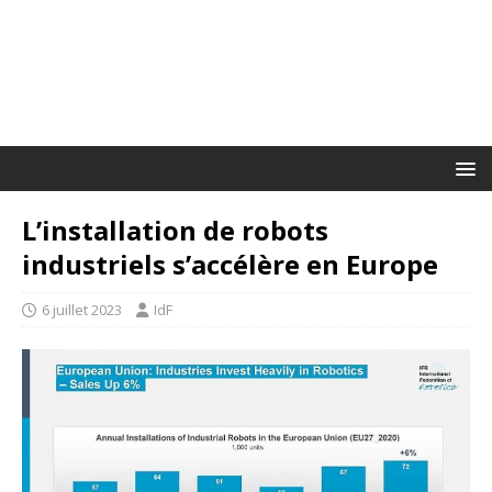
L’installation de robots
industriels s’accélère en Europe
6 juillet 2023
IdF