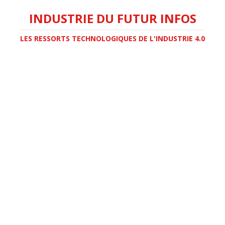
INDUSTRIE DU FUTUR INFOS
LES RESSORTS TECHNOLOGIQUES DE L'INDUSTRIE 4.0