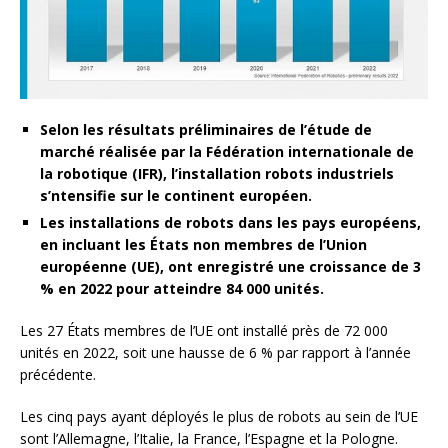
Selon les résultats préliminaires de l’étude de
marché réalisée par la Fédération internationale de
la robotique (IFR), l’installation robots industriels
s’ntensifie sur le continent européen.
Les installations de robots dans les pays européens,
en incluant les États non membres de l’Union
européenne (UE), ont enregistré une croissance de 3
% en 2022 pour atteindre 84 000 unités.
Les 27 États membres de l’UE ont installé près de 72 000
unités en 2022, soit une hausse de 6 % par rapport à l’année
précédente.
Les cinq pays ayant déployés le plus de robots au sein de l’UE
sont l’Allemagne, l’Italie, la France, l’Espagne et la Pologne.