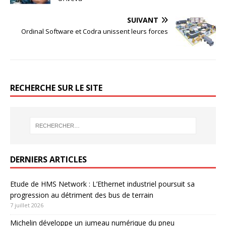
SUIVANT
Ordinal Software et Codra unissent leurs forces
RECHERCHE SUR LE SITE
DERNIERS ARTICLES
Etude de HMS Network : L’Ethernet industriel poursuit sa
progression au détriment des bus de terrain
7 juillet 2026
Michelin développe un jumeau numérique du pneu