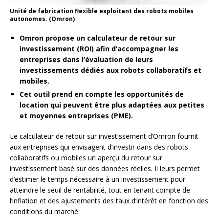
Unité de fabrication flexible exploitant des robots mobiles
autonomes. (Omron)
Omron propose un calculateur de retour sur
investissement (ROI) afin d’accompagner les
entreprises dans l’évaluation de leurs
investissements dédiés aux robots collaboratifs et
mobiles.
Cet outil prend en compte les opportunités de
location qui peuvent être plus adaptées aux petites
et moyennes entreprises (PME).
Le calculateur de retour sur investissement d’Omron fournit
aux entreprises qui envisagent d’investir dans des robots
collaboratifs ou mobiles un aperçu du retour sur
investissement basé sur des données réelles. Il leurs permet
d’estimer le temps nécessaire à un investissement pour
atteindre le seuil de rentabilité, tout en tenant compte de
l’inflation et des ajustements des taux d’intérêt en fonction des
conditions du marché.