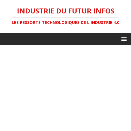
INDUSTRIE DU FUTUR INFOS
LES RESSORTS TECHNOLOGIQUES DE L'INDUSTRIE 4.0