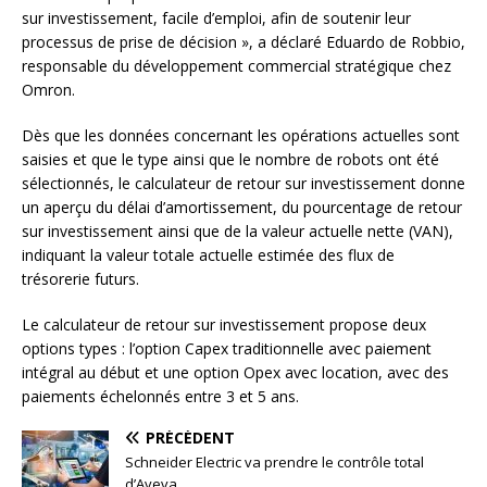
sur investissement, facile d’emploi, afin de soutenir leur
processus de prise de décision », a déclaré Eduardo de Robbio,
responsable du développement commercial stratégique chez
Omron.
Dès que les données concernant les opérations actuelles sont
saisies et que le type ainsi que le nombre de robots ont été
sélectionnés, le calculateur de retour sur investissement donne
un aperçu du délai d’amortissement, du pourcentage de retour
sur investissement ainsi que de la valeur actuelle nette (VAN),
indiquant la valeur totale actuelle estimée des flux de
trésorerie futurs.
Le calculateur de retour sur investissement propose deux
options types : l’option Capex traditionnelle avec paiement
intégral au début et une option Opex avec location, avec des
paiements échelonnés entre 3 et 5 ans.
PRÉCÉDENT
Schneider Electric va prendre le contrôle total
d’Aveva