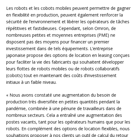
Les robots et les cobots mobiles peuvent permettre de gagner
en flexibilité en production, peuvent également renforcer la
sécurité de l’environnement et libérer les opérateurs de tâches
répétitives et fastidieuses. Cependant, selon Omron, de
nombreuses petites et moyennes entreprises (PME) ne
disposent pas des moyens pour financer un premier
investissement dans de tels équipements. L’entreprise
japonaise propose des options de location en leasing conçues
pour faciliter la vie des fabricants qui souhaitent développer
leurs flottes de robots mobiles ou de robots collaboratifs
(cobots) tout en maintenant des coûts d’investissement
initiaux à un faible niveau.
« Nous avons constaté une augmentation du besoin de
production très diversifiée en petites quantités pendant la
pandémie, combinée à une pénurie de travailleurs dans de
nombreux secteurs. Cela a entraîné une augmentation des
postes vacants, tant pour les opérateurs humains que pour les
robots. En complément des options de location flexibles, nous
souhaitions proposer à nos clients un outil de calcul du retour