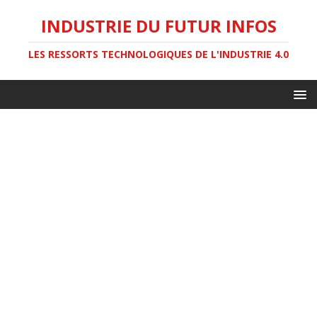
INDUSTRIE DU FUTUR INFOS
LES RESSORTS TECHNOLOGIQUES DE L'INDUSTRIE 4.0