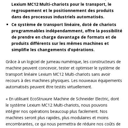
Lexium MC12 Multi-chariots pour le transport, le
regroupement et le positionnement des produits
dans des processus industriels automatisés.
Ce système de transport linéaire, doté de chariots
programmables indépendamment, offre la possibilité
de prendre en charge davantage de formats et de
produits différents sur les mêmes machines et
simplifie les changements d’opérations.
Grâce à un logiciel de jumeau numérique, les constructeurs de
machine peuvent concevoir, tester et optimiser le système de
transport linéaire Lexium MC12 Multi-chariots sans avoir
recours à des machines physiques. Les nouveaux équipements
automatisés peuvent être testés virtuellement.
« En utilisant EcoStruxure Machine de Schneider Electric, dont
le système Lexium MC12 Multi-chariots, nous pouvons
intégrer nos opérations beaucoup plus facilement. Nos
machines seront plus rapides, plus modulaires et moins
encombrantes, ce qui nous permettra de réduire nos coûts de