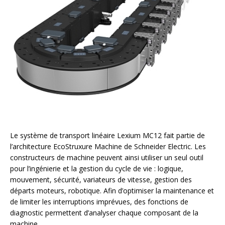
Le système de transport linéaire Lexium MC12 fait partie de
l’architecture EcoStruxure Machine de Schneider Electric. Les
constructeurs de machine peuvent ainsi utiliser un seul outil
pour l’ingénierie et la gestion du cycle de vie : logique,
mouvement, sécurité, variateurs de vitesse, gestion des
départs moteurs, robotique. Afin d’optimiser la maintenance et
de limiter les interruptions imprévues, des fonctions de
diagnostic permettent d’analyser chaque composant de la
machine.