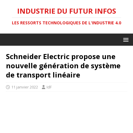
INDUSTRIE DU FUTUR INFOS
LES RESSORTS TECHNOLOGIQUES DE L'INDUSTRIE 4.0
Schneider Electric propose une
nouvelle génération de système
de transport linéaire
11 janvier 2022
IdF