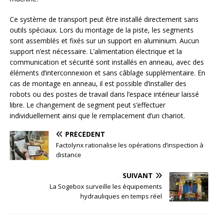
Ce système de transport peut être installé directement sans
outils spéciaux. Lors du montage de la piste, les segments
sont assemblés et fixés sur un support en aluminium. Aucun
support n’est nécessaire. L’alimentation électrique et la
communication et sécurité sont installés en anneau, avec des
éléments d’interconnexion et sans câblage supplémentaire. En
cas de montage en anneau, il est possible d’installer des
robots ou des postes de travail dans l’espace intérieur laissé
libre. Le changement de segment peut s’effectuer
individuellement ainsi que le remplacement d’un chariot.
PRÉCÉDENT
Factolynx rationalise les opérations d’inspection à
distance
SUIVANT
La Sogebox surveille les équipements
hydrauliques en temps réel