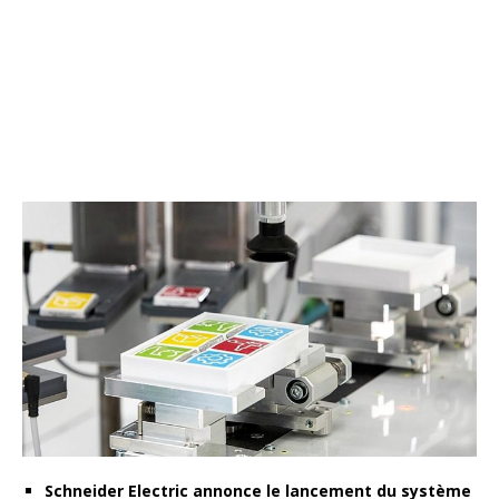
Schneider Electric annonce le lancement du système