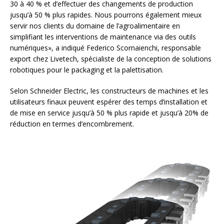
30 à 40 % et d’effectuer des changements de production
jusqu’à 50 % plus rapides. Nous pourrons également mieux
servir nos clients du domaine de l’agroalimentaire en
simplifiant les interventions de maintenance via des outils
numériques», a indiqué Federico Scornaienchi, responsable
export chez Livetech, spécialiste de la conception de solutions
robotiques pour le packaging et la palettisation.
Selon Schneider Electric, les constructeurs de machines et les
utilisateurs finaux peuvent espérer des temps d’installation et
de mise en service jusqu’à 50 % plus rapide et jusqu’à 20% de
réduction en termes d’encombrement.