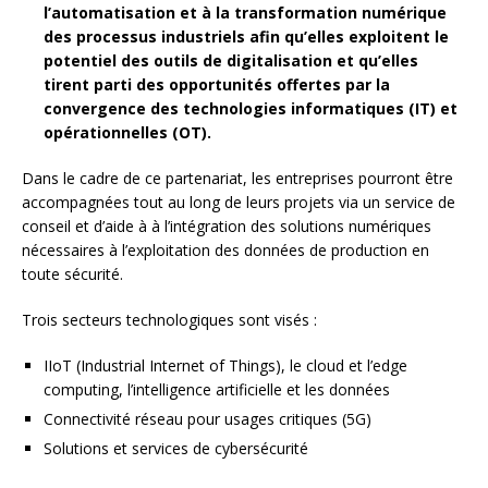
l’automatisation et à la transformation numérique
des processus industriels afin qu’elles exploitent le
potentiel des outils de digitalisation et qu’elles
tirent parti des opportunités offertes par la
convergence des technologies informatiques (IT) et
opérationnelles (OT).
Dans le cadre de ce partenariat, les entreprises pourront être
accompagnées tout au long de leurs projets via un service de
conseil et d’aide à à l’intégration des solutions numériques
nécessaires à l’exploitation des données de production en
toute sécurité.
Trois secteurs technologiques sont visés :
IIoT (Industrial Internet of Things), le cloud et l’edge
computing, l’intelligence artificielle et les données
Connectivité réseau pour usages critiques (5G)
Solutions et services de cybersécurité