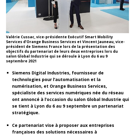
Valérie Cussac, vice-présidente Exécutif Smart Mobility
Services d’Orange Business Services et Vincent Jauneau, vice-
président de Siemens France lors de la présentation des
objectifs du partenariat de leurs deux entreprises lors du
salon Global Industrie qui se déroule à Lyon du 6 au 9
septembre 2021
Siemens Digital Industries, fournisseur de
technologies pour l’automatisation et la
numérisation, et Orange Business Services,
spécialiste des services numériques née du réseau
ont annoncé à l’occasion du salon Global Industrie qui
se tient à Lyon du 6 au 9 septembre un partenariat
stratégique.
Ce partenariat vise à proposer aux entreprises
françaises des solutions nécessaires à