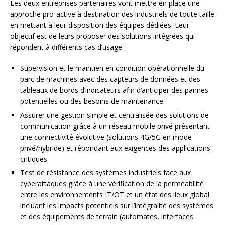
Les deux entreprises partenaires vont mettre en place une
approche pro-active à destination des industriels de toute taille
en mettant à leur disposition des équipes dédiées. Leur
objectif est de leurs proposer des solutions intégrées qui
répondent à différents cas d’usage :
Supervision et le maintien en condition opérationnelle du
parc de machines avec des capteurs de données et des
tableaux de bords d’indicateurs afin d’anticiper des pannes
potentielles ou des besoins de maintenance.
Assurer une gestion simple et centralisée des solutions de
communication grâce à un réseau mobile privé présentant
une connectivité évolutive (solutions 4G/5G en mode
privé/hybride) et répondant aux exigences des applications
critiques.
Test de résistance des systèmes industriels face aux
cyberattaques grâce à une vérification de la perméabilité
entre les environnements IT/OT et un état des lieux global
incluant les impacts potentiels sur l’intégralité des systèmes
et des équipements de terrain (automates, interfaces