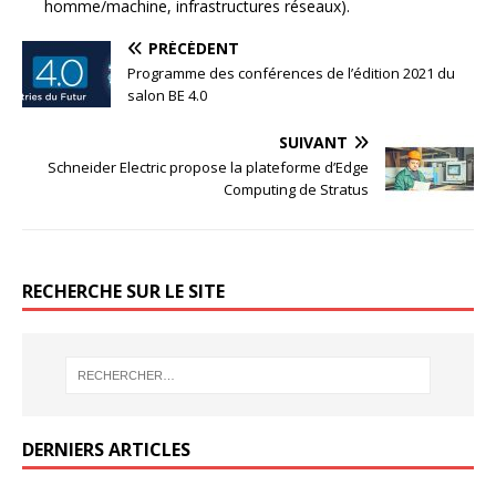
homme/machine, infrastructures réseaux).
PRÉCÉDENT
Programme des conférences de l’édition 2021 du
salon BE 4.0
SUIVANT
Schneider Electric propose la plateforme d’Edge
Computing de Stratus
RECHERCHE SUR LE SITE
DERNIERS ARTICLES