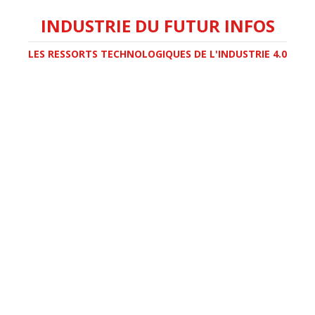
INDUSTRIE DU FUTUR INFOS
LES RESSORTS TECHNOLOGIQUES DE L'INDUSTRIE 4.0