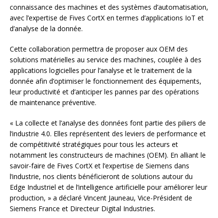
connaissance des machines et des systèmes d’automatisation,
avec l’expertise de Fives CortX en termes d’applications IoT et
d’analyse de la donnée.
Cette collaboration permettra de proposer aux OEM des
solutions matérielles au service des machines, couplée à des
applications logicielles pour l’analyse et le traitement de la
donnée afin d’optimiser le fonctionnement des équipements,
leur productivité et d’anticiper les pannes par des opérations
de maintenance préventive.
« La collecte et l’analyse des données font partie des piliers de
l’industrie 4.0. Elles représentent des leviers de performance et
de compétitivité stratégiques pour tous les acteurs et
notamment les constructeurs de machines (OEM). En alliant le
savoir-faire de Fives CortX et l’expertise de Siemens dans
l’industrie, nos clients bénéficieront de solutions autour du
Edge Industriel et de l’intelligence artificielle pour améliorer leur
production, » a déclaré Vincent Jauneau, Vice-Président de
Siemens France et Directeur Digital Industries.