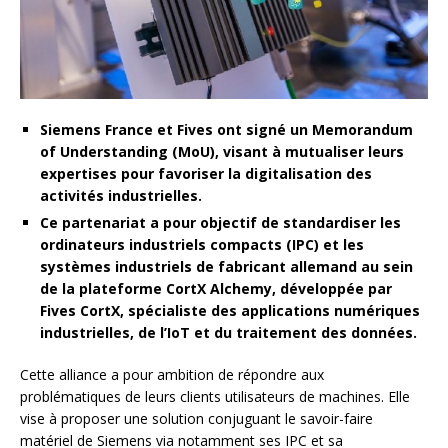
Siemens France et Fives ont signé un Memorandum
of Understanding (MoU), visant à mutualiser leurs
expertises pour favoriser la digitalisation des
activités industrielles.
Ce partenariat a pour objectif de standardiser les
ordinateurs industriels compacts (IPC) et les
systèmes industriels de fabricant allemand au sein
de la plateforme CortX Alchemy, développée par
Fives CortX, spécialiste des applications numériques
industrielles, de l’IoT et du traitement des données.
Cette alliance a pour ambition de répondre aux
problématiques de leurs clients utilisateurs de machines. Elle
vise à proposer une solution conjuguant le savoir-faire
matériel de Siemens via notamment ses IPC et sa