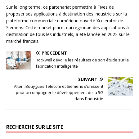
Sur le long terme, ce partenariat permettra à Fives de
proposer ses applications à destination des industriels sur la
plateforme commerciale numérique ouverte Xcelerator de
Siemens. Cette market place, qui regroupe des applications à
destination de tous les industriels, a été lancée en 2022 sur le
marché français.
PRÉCÉDENT
Rockwell dévoile les résultats de son étude sur la
fabrication intelligente
SUIVANT
Alten, Bouygues Telecom et Siemens s’unissent
pour accompagner le développement de la 5G
dans l’industrie
RECHERCHE SUR LE SITE