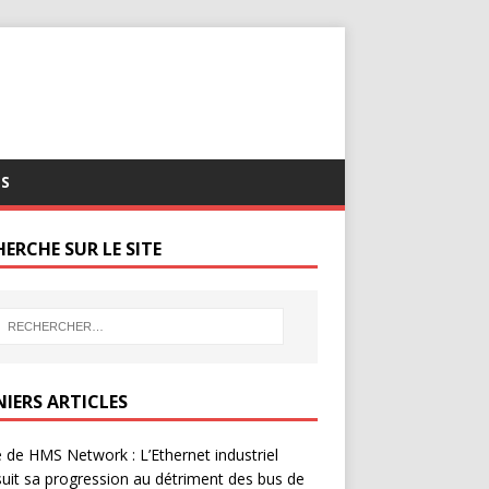
S
ERCHE SUR LE SITE
NIERS ARTICLES
 de HMS Network : L’Ethernet industriel
uit sa progression au détriment des bus de