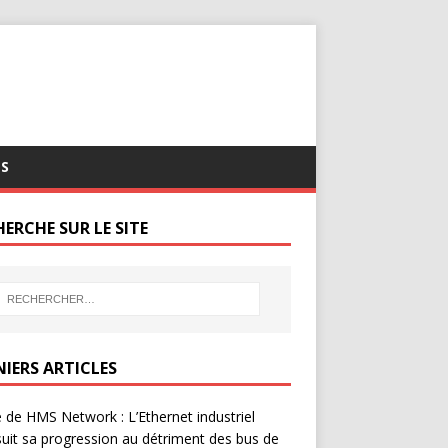
S
ERCHE SUR LE SITE
NIERS ARTICLES
 de HMS Network : L’Ethernet industriel
uit sa progression au détriment des bus de