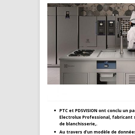
PTC et PDSVISION ont conclu un pa
Electrolux Professional, fabricant
de blanchisserie,.
Au travers d’un modèle de données