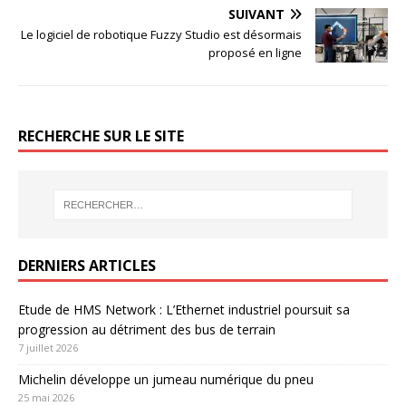
SUIVANT
Le logiciel de robotique Fuzzy Studio est désormais
proposé en ligne
RECHERCHE SUR LE SITE
DERNIERS ARTICLES
Etude de HMS Network : L’Ethernet industriel poursuit sa
progression au détriment des bus de terrain
7 juillet 2026
Michelin développe un jumeau numérique du pneu
25 mai 2026