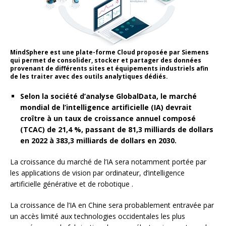
MindSphere est une plate-forme Cloud proposée par Siemens
qui permet de consolider, stocker et partager des données
provenant de différents sites et équipements industriels afin
de les traiter avec des outils analytiques dédiés.
Selon la société d’analyse GlobalData, le marché
mondial de l’intelligence artificielle (IA) devrait
croître à un taux de croissance annuel composé
(TCAC) de 21,4 %, passant de 81,3 milliards de dollars
en 2022 à 383,3 milliards de dollars en 2030.
La croissance du marché de l’IA sera notamment portée par
les applications de vision par ordinateur, d’intelligence
artificielle générative et de robotique .
La croissance de l’IA en Chine sera probablement entravée par
un accès limité aux technologies occidentales les plus