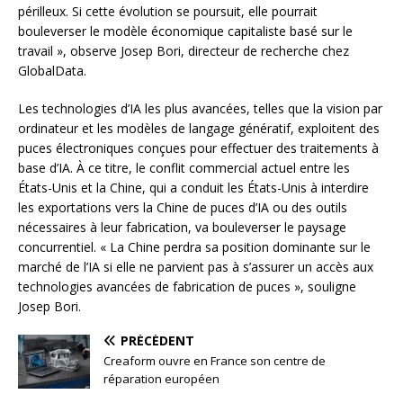
périlleux. Si cette évolution se poursuit, elle pourrait
bouleverser le modèle économique capitaliste basé sur le
travail », observe Josep Bori, directeur de recherche chez
GlobalData.
Les technologies d’IA les plus avancées, telles que la vision par
ordinateur et les modèles de langage génératif, exploitent des
puces électroniques conçues pour effectuer des traitements à
base d’IA. À ce titre, le conflit commercial actuel entre les
États-Unis et la Chine, qui a conduit les États-Unis à interdire
les exportations vers la Chine de puces d’IA ou des outils
nécessaires à leur fabrication, va bouleverser le paysage
concurrentiel. « La Chine perdra sa position dominante sur le
marché de l’IA si elle ne parvient pas à s’assurer un accès aux
technologies avancées de fabrication de puces », souligne
Josep Bori.
PRÉCÉDENT
Creaform ouvre en France son centre de
réparation européen