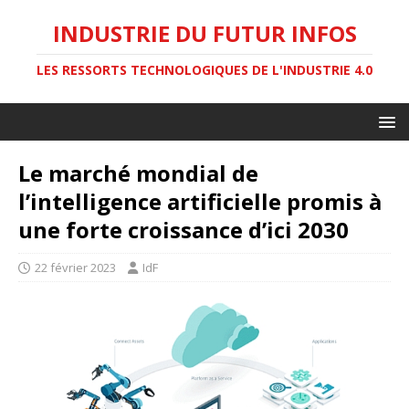
INDUSTRIE DU FUTUR INFOS
LES RESSORTS TECHNOLOGIQUES DE L'INDUSTRIE 4.0
Le marché mondial de
l’intelligence artificielle promis à
une forte croissance d’ici 2030
22 février 2023
IdF