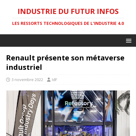
INDUSTRIE DU FUTUR INFOS
LES RESSORTS TECHNOLOGIQUES DE L'INDUSTRIE 4.0
Renault présente son métaverse
industriel
3 novembre 2022
IdF