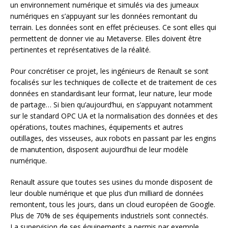
un environnement numérique et simulés via des jumeaux
numériques en s’appuyant sur les données remontant du
terrain. Les données sont en effet précieuses. Ce sont elles qui
permettent de donner vie au Metaverse. Elles doivent être
pertinentes et représentatives de la réalité.
Pour concrétiser ce projet, les ingénieurs de Renault se sont
focalisés sur les techniques de collecte et de traitement de ces
données en standardisant leur format, leur nature, leur mode
de partage… Si bien qu’aujourd’hui, en s’appuyant notamment
sur le standard OPC UA et la normalisation des données et des
opérations, toutes machines, équipements et autres
outillages, des visseuses, aux robots en passant par les engins
de manutention, disposent aujourd’hui de leur modèle
numérique.
Renault assure que toutes ses usines du monde disposent de
leur double numérique et que plus d’un milliard de données
remontent, tous les jours, dans un cloud européen de Google.
Plus de 70% de ses équipements industriels sont connectés.
La supervision de ses équipements a permis par exemple,