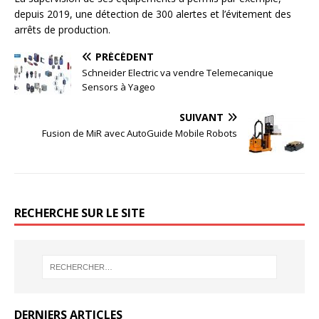
depuis 2019, une détection de 300 alertes et l’évitement des
arrêts de production.
PRÉCÉDENT
Schneider Electric va vendre Telemecanique
Sensors à Yageo
SUIVANT
Fusion de MiR avec AutoGuide Mobile Robots
RECHERCHE SUR LE SITE
DERNIERS ARTICLES