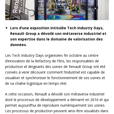
Lors d’une exposition intitulée Tech Industry Days,
Renault Group a dévoilé son métaverse industriel et
son expertise dans le domaine de valorisation des
données.
Les Tech Industry Days organisées fin octobre au centre
d’innovation de la Refactory de Flins, les responsables de
production et dirigeants des usines de Renault Group ont été
conviés à venir découvrir comment l’industriel est capable de
visualiser et synchroniser le fonctionnement de ses usines et
de sa chaîne logistique en temps réel.
A cette occasion, Renault a dévoilé son métaverse industriel
dont le processus de développement a démarré en 2016 et qui
permet aujourd’hui de reproduire numériquement ses usines.
Les processus de production peuvent ainsi être visualisés dans