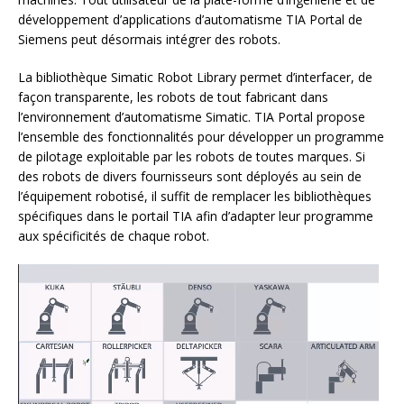
développement d’applications d’automatisme TIA Portal de
Siemens peut désormais intégrer des robots.
La bibliothèque Simatic Robot Library permet d’interfacer, de
façon transparente, les robots de tout fabricant dans
l’environnement d’automatisme Simatic. TIA Portal propose
l’ensemble des fonctionnalités pour développer un programme
de pilotage exploitable par les robots de toutes marques. Si
des robots de divers fournisseurs sont déployés au sein de
l’équipement robotisé, il suffit de remplacer les bibliothèques
spécifiques dans le portail TIA afin d’adapter leur programme
aux spécificités de chaque robot.