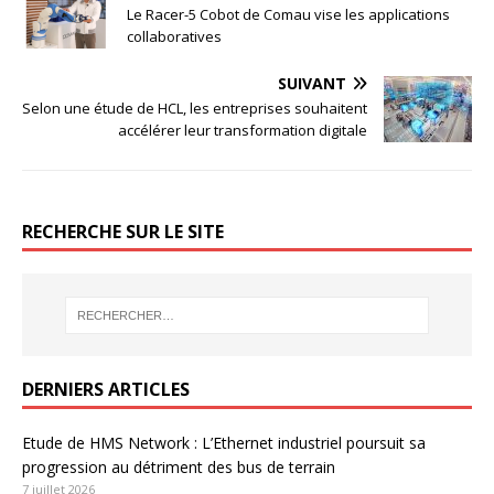
Le Racer-5 Cobot de Comau vise les applications
collaboratives
SUIVANT
Selon une étude de HCL, les entreprises souhaitent
accélérer leur transformation digitale
RECHERCHE SUR LE SITE
DERNIERS ARTICLES
Etude de HMS Network : L’Ethernet industriel poursuit sa
progression au détriment des bus de terrain
7 juillet 2026