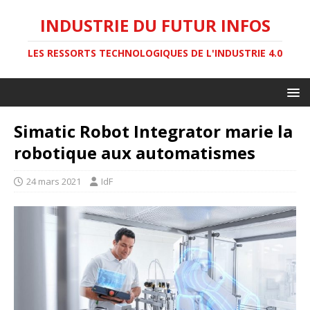
INDUSTRIE DU FUTUR INFOS
LES RESSORTS TECHNOLOGIQUES DE L'INDUSTRIE 4.0
Simatic Robot Integrator marie la
robotique aux automatismes
24 mars 2021
IdF