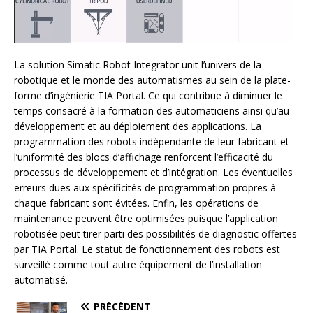
La solution Simatic Robot Integrator unit l’univers de la
robotique et le monde des automatismes au sein de la plate-
forme d’ingénierie TIA Portal. Ce qui contribue à diminuer le
temps consacré à la formation des automaticiens ainsi qu’au
développement et au déploiement des applications. La
programmation des robots indépendante de leur fabricant et
l’uniformité des blocs d’affichage renforcent l’efficacité du
processus de développement et d’intégration. Les éventuelles
erreurs dues aux spécificités de programmation propres à
chaque fabricant sont évitées. Enfin, les opérations de
maintenance peuvent être optimisées puisque l’application
robotisée peut tirer parti des possibilités de diagnostic offertes
par TIA Portal. Le statut de fonctionnement des robots est
surveillé comme tout autre équipement de l’installation
automatisé.
PRÉCÉDENT