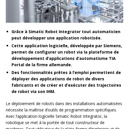
Grâce à Simatic Robot Integrator tout automaticien
peut développer une application robotisée.
Cette application logicielle, développée par Siemens,
permet de configurer un robot via la plateforme de
développement d’applications d’automatisme TIA
Portal de la firme allemande.
Des fonctionnalités prêtes à l’emploi permettent de
déployer des applications de robot de divers
fabricants et de créer et d’exécuter des trajectoires
de robot via son IHM.
Le déploiement de robots dans des installations automatisées
nécessite la maîtrise d’outils de programmation spécifiques.
Avec l’application logicielle Simatic Robot Integrator, la
robotique se met à la portée de tout constructeur de
machines. Tout utilisateur de la plate-forme d’ingénierie et de