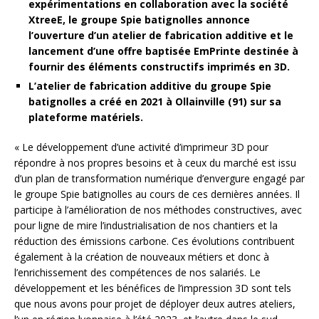
expérimentations en collaboration avec la société
XtreeE, le groupe Spie batignolles annonce
l’ouverture d’un atelier de fabrication additive et le
lancement d’une offre baptisée EmPrinte destinée à
fournir des éléments constructifs imprimés en 3D.
L’atelier de fabrication additive du groupe Spie
batignolles a créé en 2021 à Ollainville (91) sur sa
plateforme matériels.
« Le développement d’une activité d’imprimeur 3D pour
répondre à nos propres besoins et à ceux du marché est issu
d’un plan de transformation numérique d’envergure engagé par
le groupe Spie batignolles au cours de ces dernières années. Il
participe à l’amélioration de nos méthodes constructives, avec
pour ligne de mire l’industrialisation de nos chantiers et la
réduction des émissions carbone. Ces évolutions contribuent
également à la création de nouveaux métiers et donc à
l’enrichissement des compétences de nos salariés. Le
développement et les bénéfices de l’impression 3D sont tels
que nous avons pour projet de déployer deux autres ateliers,