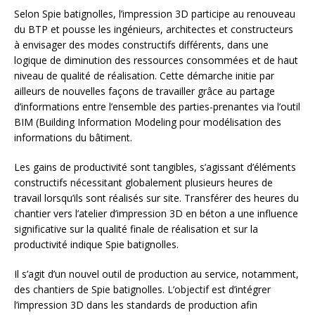
Selon Spie batignolles, l’impression 3D participe au renouveau
du BTP et pousse les ingénieurs, architectes et constructeurs
à envisager des modes constructifs différents, dans une
logique de diminution des ressources consommées et de haut
niveau de qualité de réalisation. Cette démarche initie par
ailleurs de nouvelles façons de travailler grâce au partage
d’informations entre l’ensemble des parties-prenantes via l’outil
BIM (Building Information Modeling pour modélisation des
informations du bâtiment.
Les gains de productivité sont tangibles, s’agissant d’éléments
constructifs nécessitant globalement plusieurs heures de
travail lorsqu’ils sont réalisés sur site. Transférer des heures du
chantier vers l’atelier d’impression 3D en béton a une influence
significative sur la qualité finale de réalisation et sur la
productivité indique Spie batignolles.
Il s’agit d’un nouvel outil de production au service, notamment,
des chantiers de Spie batignolles. L’objectif est d’intégrer
l’impression 3D dans les standards de production afin