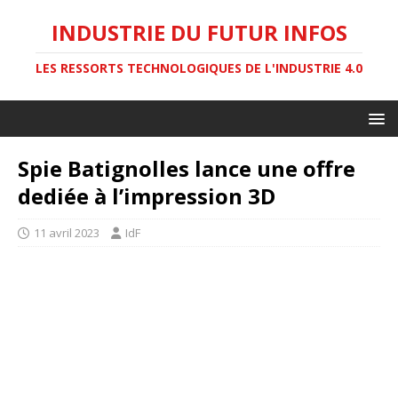
INDUSTRIE DU FUTUR INFOS
LES RESSORTS TECHNOLOGIQUES DE L'INDUSTRIE 4.0
Spie Batignolles lance une offre
dediée à l’impression 3D
11 avril 2023
IdF