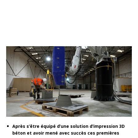
Après s’être équipé d’une solution d’impression 3D
béton et avoir mené avec succès ces premières