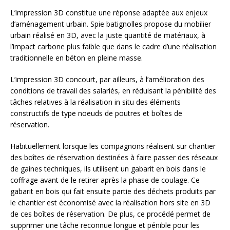
L’impression 3D constitue une réponse adaptée aux enjeux
d’aménagement urbain. Spie batignolles propose du mobilier
urbain réalisé en 3D, avec la juste quantité de matériaux, à
l’impact carbone plus faible que dans le cadre d’une réalisation
traditionnelle en béton en pleine masse.
L’impression 3D concourt, par ailleurs, à l’amélioration des
conditions de travail des salariés, en réduisant la pénibilité des
tâches relatives à la réalisation in situ des éléments
constructifs de type noeuds de poutres et boîtes de
réservation.
Habituellement lorsque les compagnons réalisent sur chantier
des boîtes de réservation destinées à faire passer des réseaux
de gaines techniques, ils utilisent un gabarit en bois dans le
coffrage avant de le retirer après la phase de coulage. Ce
gabarit en bois qui fait ensuite partie des déchets produits par
le chantier est économisé avec la réalisation hors site en 3D
de ces boîtes de réservation. De plus, ce procédé permet de
supprimer une tâche reconnue longue et pénible pour les