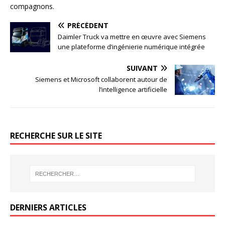
compagnons.
PRÉCÉDENT
Daimler Truck va mettre en œuvre avec Siemens
une plateforme d’ingénierie numérique intégrée
SUIVANT
Siemens et Microsoft collaborent autour de
l’intelligence artificielle
RECHERCHE SUR LE SITE
DERNIERS ARTICLES