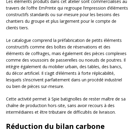
Les éléments produits dans cet atelier sont commercialisés au
travers de l’offre EmPrinte qui regroupe l’impression d’éléments
constructifs standards ou sur-mesure pour les besoins des
chantiers du groupe et plus largement pour le compte de
clients tiers.
Le catalogue comprend la préfabrication de petits éléments
constructifs comme des boîtes de réservations et des
éléments de coffrages, mais également des pièces complexes
comme des voussoirs de passerelles ou noeuds de poutres. Il
intègre également du mobilier urbain, des tables, des bancs,
du décor artificiel. Il s’agit d’éléments à forte réplicabilité,
lesquels s’inscrivent parfaitement dans un procédé industriel
ou bien de pièces sur-mesure.
Cette activité permet à Spie batignolles de rester maître de sa
chaîne de production hors-site, sans avoir recours à des
intermédiaires et être tributaire de difficultés de livraison.
Réduction du bilan carbone