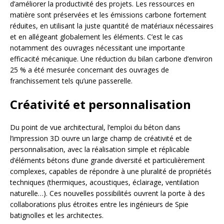
d’améliorer la productivité des projets. Les ressources en
matière sont préservées et les émissions carbone fortement
réduites, en utilisant la juste quantité de matériaux nécessaires
et en allégeant globalement les éléments. C’est le cas
notamment des ouvrages nécessitant une importante
efficacité mécanique. Une réduction du bilan carbone d’environ
25 % a été mesurée concernant des ouvrages de
franchissement tels qu’une passerelle.
Créativité et personnalisation
Du point de vue architectural, l’emploi du béton dans
l’impression 3D ouvre un large champ de créativité et de
personnalisation, avec la réalisation simple et réplicable
d’éléments bétons d’une grande diversité et particulièrement
complexes, capables de répondre à une pluralité de propriétés
techniques (thermiques, acoustiques, éclairage, ventilation
naturelle…). Ces nouvelles possibilités ouvrent la porte à des
collaborations plus étroites entre les ingénieurs de Spie
batignolles et les architectes.