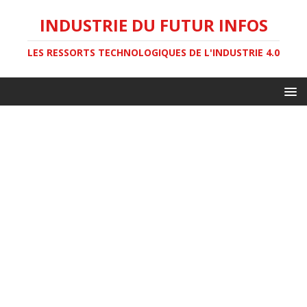
INDUSTRIE DU FUTUR INFOS
LES RESSORTS TECHNOLOGIQUES DE L'INDUSTRIE 4.0