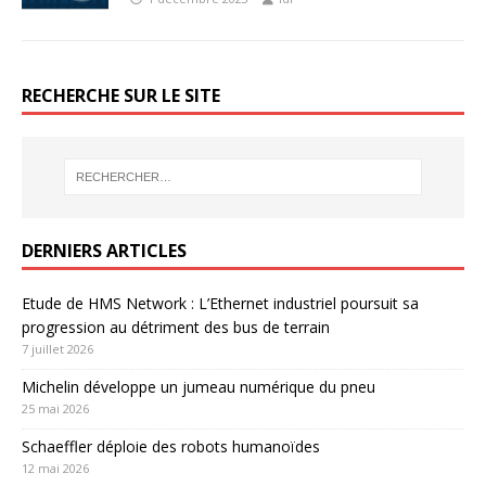
RECHERCHE SUR LE SITE
DERNIERS ARTICLES
Etude de HMS Network : L’Ethernet industriel poursuit sa
progression au détriment des bus de terrain
7 juillet 2026
Michelin développe un jumeau numérique du pneu
25 mai 2026
Schaeffler déploie des robots humanoïdes
12 mai 2026