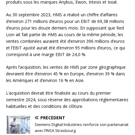
produits sous les marques Anybus, Ewon, Intesis et Ixxat.
Au 30 septembre 2023, HMS a réalisé un chiffre d’affaires
d’environ 271 millions d’euros pour un EBIT de 69,38 millions
d’euros pour les douze derniers mois. En supposant que Red
Lion ait fait partie de HMS au cours de la même période, les
ventes combinées auraient été d’environ 396 millions d’euros
et l’EBIT ajusté aurait été d’environ 95 millions d’euros, ce qui
correspond à une marge EBIT de 24,0 %.
Après l’acquisition, les ventes de HMS par zone géographique
devraient être d’environ 45 % en Europe, d’environ 39 % dans
les Amériques et d’environ 16 % en Asie.
L’acquisition devrait être finalisée au cours du premier
semestre 2024, sous réserve des approbations réglementaires
habituelles et des conditions de clôture.
PRÉCÉDENT
Siemens Digital Industries renforce son partenariat
avec l’INSA Strasbourg