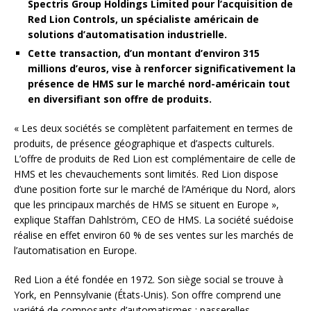
Spectris Group Holdings Limited pour l’acquisition de
Red Lion Controls, un spécialiste américain de
solutions d’automatisation industrielle.
Cette transaction, d’un montant d’environ 315
millions d’euros, vise à renforcer significativement la
présence de HMS sur le marché nord-américain tout
en diversifiant son offre de produits.
« Les deux sociétés se complètent parfaitement en termes de
produits, de présence géographique et d’aspects culturels.
L’offre de produits de Red Lion est complémentaire de celle de
HMS et les chevauchements sont limités. Red Lion dispose
d’une position forte sur le marché de l’Amérique du Nord, alors
que les principaux marchés de HMS se situent en Europe »,
explique Staffan Dahlström, CEO de HMS. La société suédoise
réalise en effet environ 60 % de ses ventes sur les marchés de
l’automatisation en Europe.
Red Lion a été fondée en 1972. Son siège social se trouve à
York, en Pennsylvanie (États-Unis). Son offre comprend une
variété de composants d’automatismes : passerelles