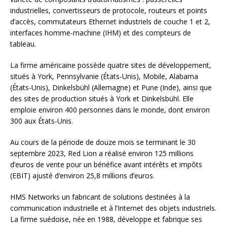
industrielles, convertisseurs de protocole, routeurs et points
d’accès, commutateurs Ethernet industriels de couche 1 et 2,
interfaces homme-machine (IHM) et des compteurs de
tableau.
La firme américaine possède quatre sites de développement,
situés à York, Pennsylvanie (États-Unis), Mobile, Alabama
(États-Unis), Dinkelsbühl (Allemagne) et Pune (Inde), ainsi que
des sites de production situés à York et Dinkelsbühl. Elle
emploie environ 400 personnes dans le monde, dont environ
300 aux États-Unis.
Au cours de la période de douze mois se terminant le 30
septembre 2023, Red Lion a réalisé environ 125 millions
d’euros de vente pour un bénéfice avant intérêts et impôts
(EBIT) ajusté d’environ 25,8 millions d’euros.
HMS Networks un fabricant de solutions destinées à la
communication industrielle et à l’Internet des objets industriels.
La firme suédoise, née en 1988, développe et fabrique ses