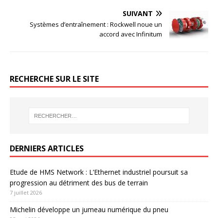
SUIVANT
Systèmes d’entraînement : Rockwell noue un
accord avec Infinitum
RECHERCHE SUR LE SITE
DERNIERS ARTICLES
Etude de HMS Network : L’Ethernet industriel poursuit sa
progression au détriment des bus de terrain
7 juillet 2026
Michelin développe un jumeau numérique du pneu