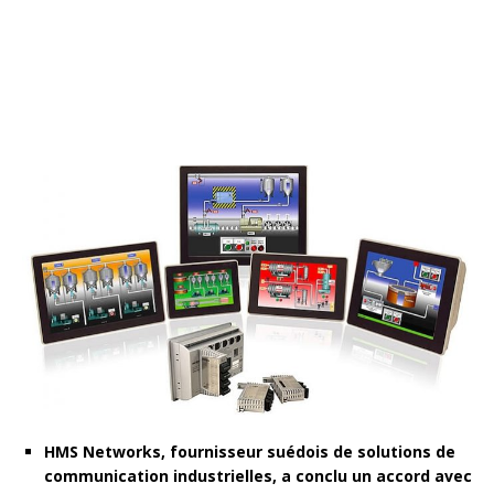
HMS Networks, fournisseur suédois de solutions de
communication industrielles, a conclu un accord avec