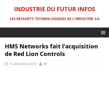
INDUSTRIE DU FUTUR INFOS
LES RESSORTS TECHNOLOGIQUES DE L'INDUSTRIE 4.0
HMS Networks fait l’acquisition
de Red Lion Controls
15 décembre 2023
IdF